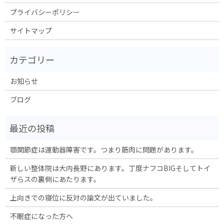
プライバシーポリシー
サイトマップ
お知らせ
ブログ
顎関節症は運動器障害です。つまり筋肉に問題があります。
新しい整体院は大内長野にあります。丁度ナフコBIGそしてトイ
ザらスの裏側にあたります。
上向きでの寝位に反対の論文が出ていました。
不眠症になった方へ