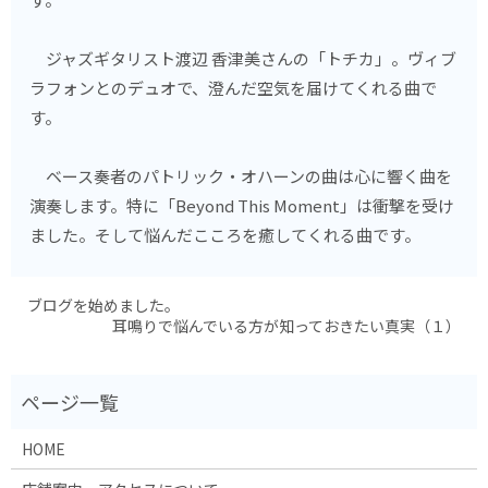
ジャズギタリスト渡辺 香津美さんの「トチカ」。ヴィブ
ラフォンとのデュオで、澄んだ空気を届けてくれる曲で
す。
ベース奏者のパトリック・オハーンの曲は心に響く曲を
演奏します。特に「Beyond This Moment」は衝撃を受け
ました。そして悩んだこころを癒してくれる曲です。
ブログを始めました。
耳鳴りで悩んでいる方が知っておきたい真実（１）
HOME