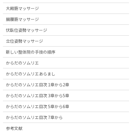
大殿筋マッサージ
腸腰筋マッサージ
伏臥位姿勢マッサージ
立位姿勢マッサージ
新しい整体院の手技の順序
からだのソムリエ
からだのソムリエあらまし
からだのソムリエ目次 1章から2章
からだのソムリエ目次 3章から5章
からだのソムリエ目次 5章から6章
からだのソムリエ目次 7章から
参考文献