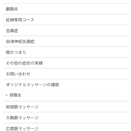
腱鞘炎
妊婦専用コース
舌痛症
自律神経失調症
喉のつまり
その他の症状の実績
お問い合わせ
オリジナルマッサージの種類
按腹法
側頭筋マッサージ
大胸筋マッサージ
広僧筋マッサージ