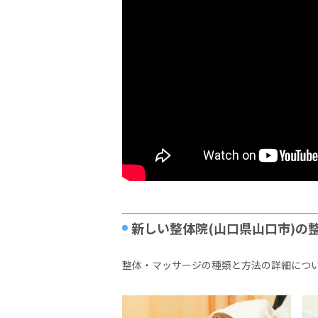
新しい整体院(山口県山口市)の
整体・マッサージの種類と方法の詳細につ