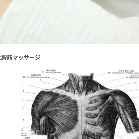
大胸筋マッサージ