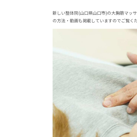
新しい整体院(山口県山口市)の大胸筋マッ
の方法・動画も掲載していますのでご覧く