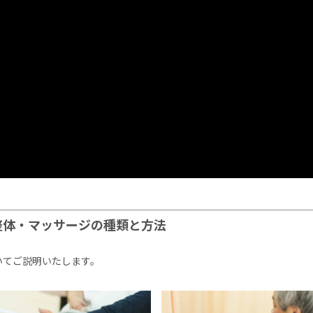
整体・マッサージの種類と方法
いてご説明いたします。