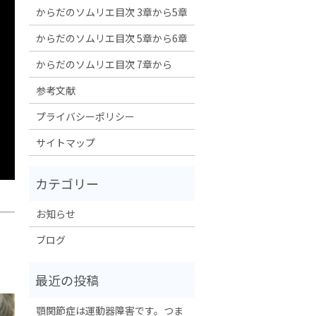
からだのソムリエ目次 3章から5章
からだのソムリエ目次 5章から6章
からだのソムリエ目次 7章から
参考文献
プライバシーポリシー
サイトマップ
お知らせ
ブログ
顎関節症は運動器障害です。つま