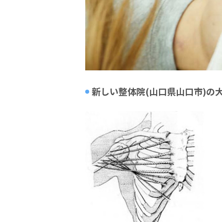
新しい整体院(山口県山口市)の