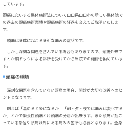
しています。
頭痛にたいする整体施術法について山口県山口市の新しい整体院で
の過去の頭痛施術実績や頭痛施術の経過も交えてご説明いたしま
す。
頭痛は身体に起こる身近な痛みの症状です。
しかし深刻な問題を含んでいる場合もありますので、頭痛外来で
すとか脳ドックによる診断を受けてから当院での施術を勧めていま
す。
頭痛の種類
深刻な問題を含んでいない頭痛の場合、問診が大切な改善へのヒ
ントとなります。
例えば「温めると楽になるか」「朝・夕・夜では痛みは変化する
か」とかで緊張性頭痛と片頭痛の分別が出来ます。また頭痛が起こ
っている部位や頭痛以外にある痛みの箇所も必要となります。全身