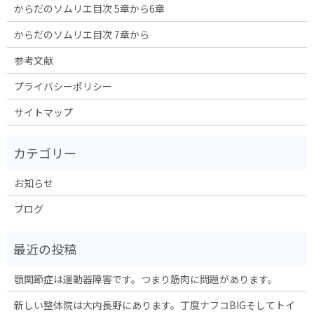
からだのソムリエ目次 5章から6章
からだのソムリエ目次 7章から
参考文献
プライバシーポリシー
サイトマップ
お知らせ
ブログ
顎関節症は運動器障害です。つまり筋肉に問題があります。
新しい整体院は大内長野にあります。丁度ナフコBIGそしてトイ