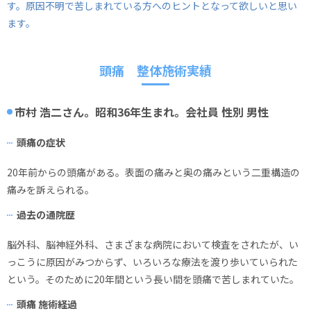
す。原因不明で苦しまれている方へのヒントとなって欲しいと思い
ます。
頭痛 整体施術実績
市村 浩二さん。昭和36年生まれ。会社員 性別 男性
頭痛の症状
20年前からの頭痛がある。表面の痛みと奥の痛みという二重構造の
痛みを訴えられる。
過去の通院歴
脳外科、脳神経外科、さまざまな病院において検査をされたが、い
っこうに原因がみつからず、いろいろな療法を渡り歩いていられた
という。そのために20年間という長い間を頭痛で苦しまれていた。
頭痛 施術経過