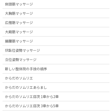
側頭筋マッサージ
大胸筋マッサージ
広僧筋マッサージ
大殿筋マッサージ
腸腰筋マッサージ
伏臥位姿勢マッサージ
立位姿勢マッサージ
新しい整体院の手技の順序
からだのソムリエ
からだのソムリエあらまし
からだのソムリエ目次 1章から2章
からだのソムリエ目次 3章から5章