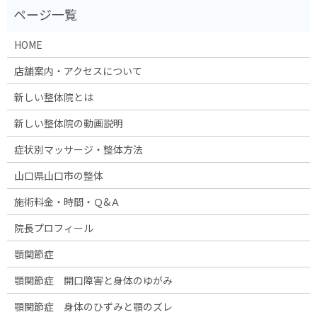
HOME
店舗案内・アクセスについて
新しい整体院とは
新しい整体院の動画説明
症状別マッサージ・整体方法
山口県山口市の整体
施術料金・時間・Ｑ&Ａ
院長プロフィール
顎関節症
顎関節症 開口障害と身体のゆがみ
顎関節症 身体のひずみと顎のズレ