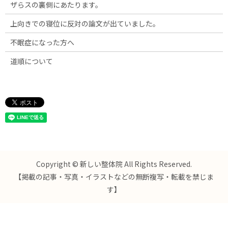
ザらスの裏側にあたります。
上向きでの寝位に反対の論文が出ていました。
不眠症になった方へ
道順について
Copyright © 新しい整体院 All Rights Reserved.
【掲載の記事・写真・イラストなどの無断複写・転載を禁じま
す】