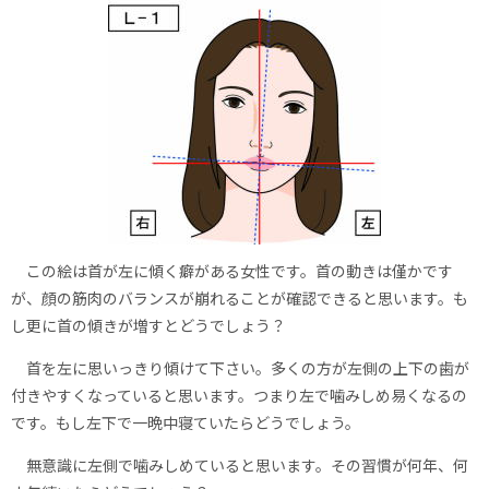
この絵は首が左に傾く癖がある女性です。首の動きは僅かです
が、顔の筋肉のバランスが崩れることが確認できると思います。も
し更に首の傾きが増すとどうでしょう？
首を左に思いっきり傾けて下さい。多くの方が左側の上下の歯が
付きやすくなっていると思います。つまり左で噛みしめ易くなるの
です。もし左下で一晩中寝ていたらどうでしょう。
無意識に左側で噛みしめていると思います。その習慣が何年、何