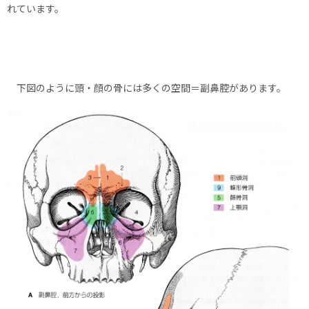
れています。
下図のように頭・顔の骨には多くの空間＝副鼻腔があります。