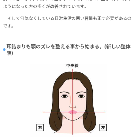
ようになった方の多くが改善されています。
そして何気なくしている日常生活の悪い習慣も正す必要があるの
です。
耳詰まりも顎のズレを整える事から始まる。(新しい整体
院）