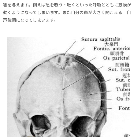
響を与えます。例えば息を吸う・吐くといった呼吸とともに鼓膜が
動くようになってしまいます。また自分の声が大きく聞こえる＝自
声強調になってしまいます。