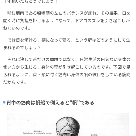
十年続いたらどうでしょう？
噛む筋肉である咀嚼筋の左右のバランスが崩れ、その結果、口を
開く時に負担を掛けるようになって、下アゴのズレを引き起こしか
ねないのです。
では首を傾ける、横になって寝る、という癖はどのようにして生
まれるのでしょう？
それは決して首だけの問題ではなく、日常生活の何気ない身体の
使い方から生じる、身体の歪が引き起こしているのです。下図で見
られるように、首・頭に付く筋肉は身体の帆の役目をしている筋肉
だからです。
背中の筋肉は帆船で例えると“帆”である