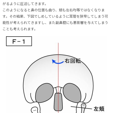
がるように圧迫してきます。
このようになると鼻の位置も曲り、頬も左右均等ではなくなりま
す。その結果、下図でしめしているように耳管を狭窄してしまう可
能性が考えられてきますし、また副鼻腔にも悪影響を与えてしまう
ことも考えられます。