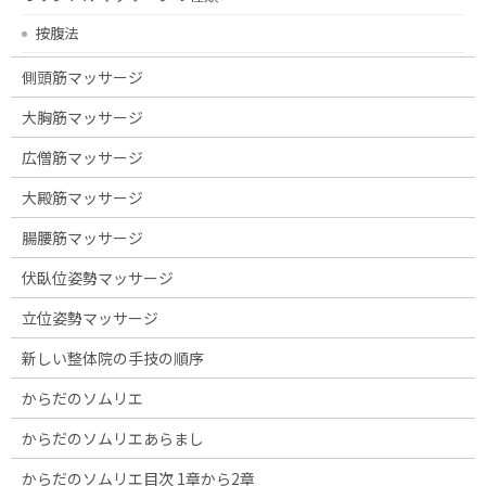
按腹法
側頭筋マッサージ
大胸筋マッサージ
広僧筋マッサージ
大殿筋マッサージ
腸腰筋マッサージ
伏臥位姿勢マッサージ
立位姿勢マッサージ
新しい整体院の手技の順序
からだのソムリエ
からだのソムリエあらまし
からだのソムリエ目次 1章から2章