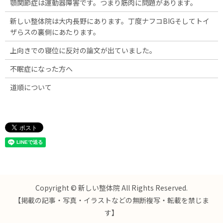
顎関節症は運動器障害です。つまり筋肉に問題があります。
新しい整体院は大内長野にあります。丁度ナフコBIGそしてトイ
ザらスの裏側にあたります。
上向きでの寝位に反対の論文が出ていました。
不眠症になった方へ
道順について
Copyright © 新しい整体院 All Rights Reserved.
【掲載の記事・写真・イラストなどの無断複写・転載を禁じま
す】