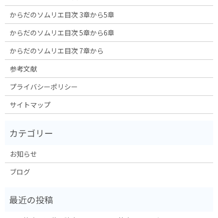
からだのソムリエ目次 3章から5章
からだのソムリエ目次 5章から6章
からだのソムリエ目次 7章から
参考文献
プライバシーポリシー
サイトマップ
お知らせ
ブログ