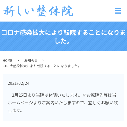
メ
コロナ感染拡大により転院することになりま
した。
HOME
お知らせ
コロナ感染拡大により転院することになりました。
2021/02/24
2月25日より当院は休院いたします。なお転院先等は当
ホームページよりご案内いたしますので、宜しくお願い致
します。